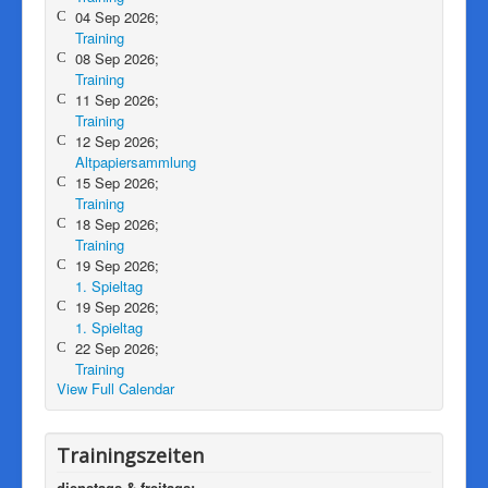
04 Sep 2026;
Training
08 Sep 2026;
Training
11 Sep 2026;
Training
12 Sep 2026;
Altpapiersammlung
15 Sep 2026;
Training
18 Sep 2026;
Training
19 Sep 2026;
1. Spieltag
19 Sep 2026;
1. Spieltag
22 Sep 2026;
Training
View Full Calendar
Trainingszeiten
dienstags & freitags
: