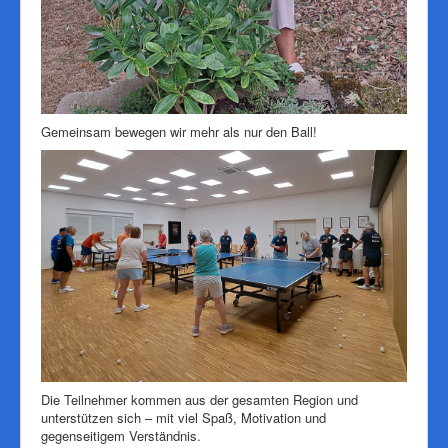
Gemeinsam bewegen wir mehr als nur den Ball!
Die Teilnehmer kommen aus der gesamten Region und
unterstützen sich – mit viel Spaß, Motivation und
gegenseitigem Verständnis.