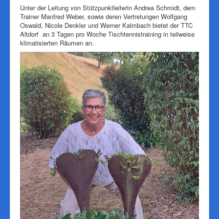
Unter der Leitung von Stützpunktleiterin Andrea Schmidt, dem
Trainer Manfred Weber, sowie deren Vertretungen Wolfgang
Oswald, Nicole Denkler und Werner Kalmbach bietet der TTC
Altdorf an 3 Tagen pro Woche Tischtennistraining in teilweise
klimatisierten Räumen an.