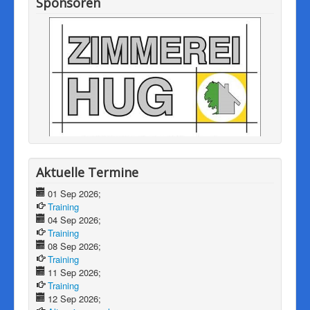
Sponsoren
Aktuelle Termine
01 Sep 2026;
Training
04 Sep 2026;
Training
08 Sep 2026;
Training
11 Sep 2026;
Training
12 Sep 2026;