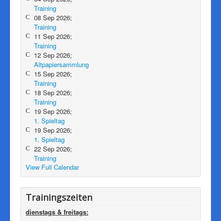
Training
08 Sep 2026;
Training
11 Sep 2026;
Training
12 Sep 2026;
Altpapiersammlung
15 Sep 2026;
Training
18 Sep 2026;
Training
19 Sep 2026;
1. Spieltag
19 Sep 2026;
1. Spieltag
22 Sep 2026;
Training
View Full Calendar
Trainingszeiten
dienstags & freitags
: